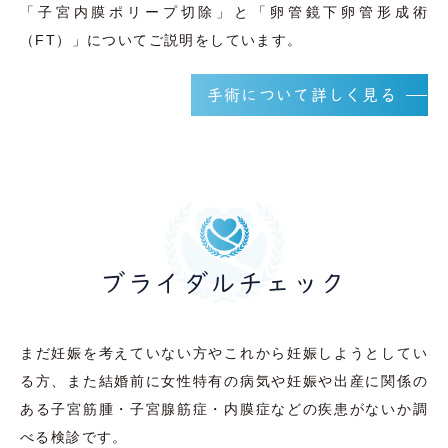
「子宮内膜ポリープ切除」と「卵管鏡下卵管形成術
（FT）」についてご説明をしています。
手術について詳しく見る
ブライダルチェック
まだ妊娠を考えていない方やこれから妊娠しようとしてい
る方、また結婚前に女性特有の病気や妊娠や出産に関係の
ある子宮筋腫・子宮腺筋症・内膜症などの疾患がないか調
べる検診です。