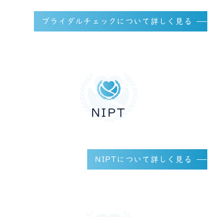
ブライダルチェックについて詳しく見る
NIPT
NIPTについて詳しく見る