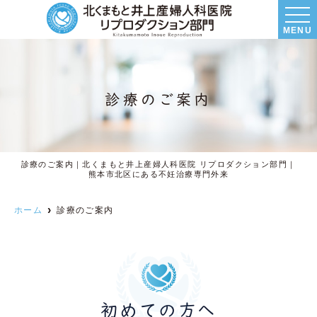
MENU
診療のご案内
診療のご案内｜北くまもと井上産婦人科医院 リプロダクション部門｜
熊本市北区にある不妊治療専門外来
ホーム
診療のご案内
初めての方へ