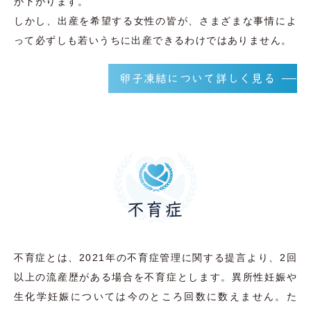
が下がります。
しかし、出産を希望する女性の皆が、さまざまな事情によ
って必ずしも若いうちに出産できるわけではありません。
卵子凍結について詳しく見る
不育症
不育症とは、2021年の不育症管理に関する提言より、2回
以上の流産歴がある場合を不育症とします。異所性妊娠や
生化学妊娠については今のところ回数に数えません。た