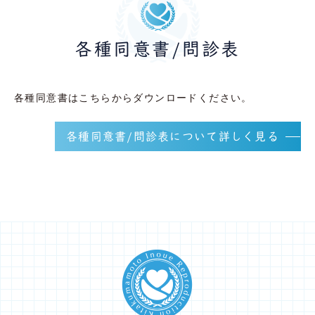
各種同意書/問診表
各種同意書はこちらからダウンロードください。
各種同意書/問診表について詳しく見る