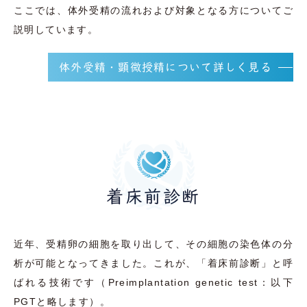
ここでは、体外受精の流れおよび対象となる方についてご
説明しています。
体外受精・顕微授精について詳しく見る
着床前診断
近年、受精卵の細胞を取り出して、その細胞の染色体の分
析が可能となってきました。これが、「着床前診断」と呼
ばれる技術です（Preimplantation genetic test：以下
PGTと略します）。