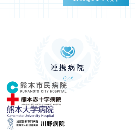
連携病院
Link