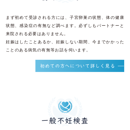
まず初めて受診される方には、子宮卵巣の状態、体の健康
状態、感染症の有無など調べます。必ずしもパートナーと
来院される必要はありません。
妊娠はしたことあるか、妊娠しない期間、今までかかった
ことのある病気の有無等お話を伺います。
初めての方へについて詳しく見る
一般不妊検査