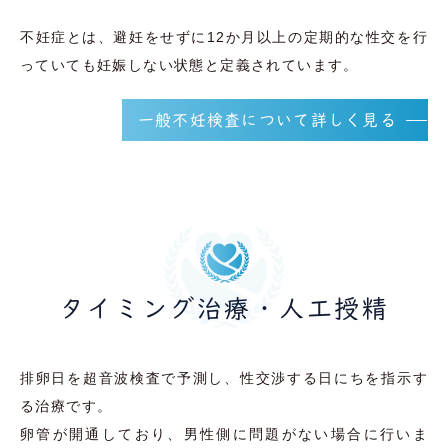
不妊症とは、避妊をせずに12か月以上の定期的な性交を行
っていても妊娠しない状態と定義されています。
一般不妊検査について詳しく見る
タイミング治療・人工授精
排卵日を超音波検査で予測し、性交渉する日にちを指示す
る治療です。
卵管が開通しており、男性側に問題がない場合に行いま