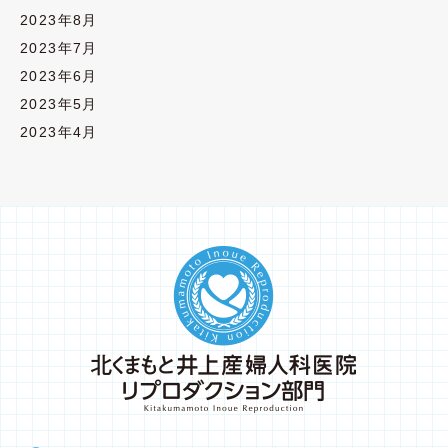
2023年8月
2023年7月
2023年6月
2023年5月
2023年4月