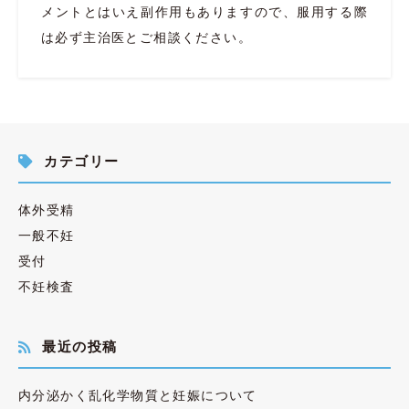
メントとはいえ副作用もありますので、服用する際
は必ず主治医とご相談ください。
カテゴリー
体外受精
一般不妊
受付
不妊検査
最近の投稿
内分泌かく乱化学物質と妊娠について