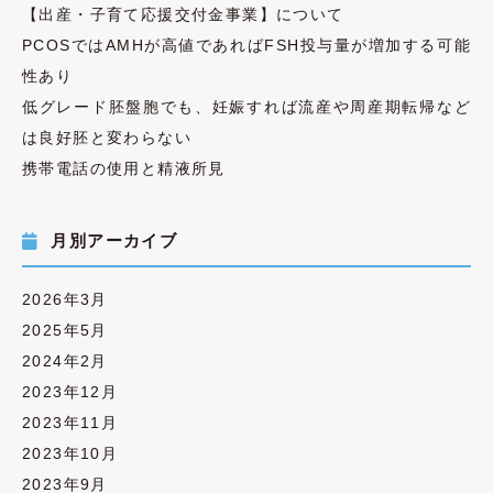
【出産・子育て応援交付金事業】について
PCOSではAMHが高値であればFSH投与量が増加する可能
性あり
低グレード胚盤胞でも、妊娠すれば流産や周産期転帰など
は良好胚と変わらない
携帯電話の使用と精液所見
月別アーカイブ
2026年3月
2025年5月
2024年2月
2023年12月
2023年11月
2023年10月
2023年9月