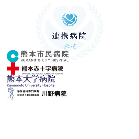
連携病院
Link