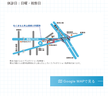
休診日：日曜・祝祭日
Google MAPで見る