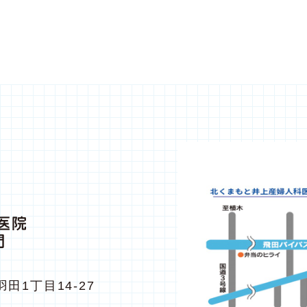
田1丁目14-27