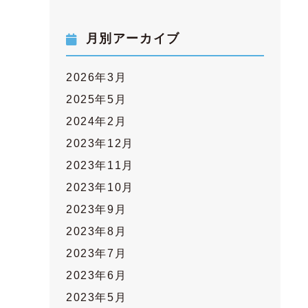
月別アーカイブ
2026年3月
2025年5月
2024年2月
2023年12月
2023年11月
2023年10月
2023年9月
2023年8月
2023年7月
2023年6月
2023年5月