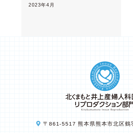
2023年4月
〒861-5517
熊本県熊本市北区鶴羽