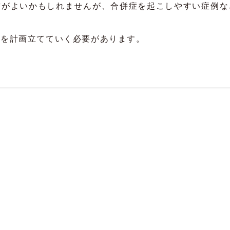
方がよいかもしれませんが、合併症を起こしやすい症例な
法を計画立てていく必要があります。