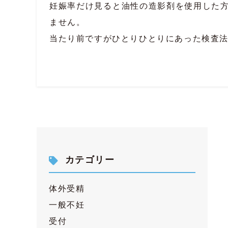
妊娠率だけ見ると油性の造影剤を使用した
ません。
当たり前ですがひとりひとりにあった検査
カテゴリー
体外受精
一般不妊
受付