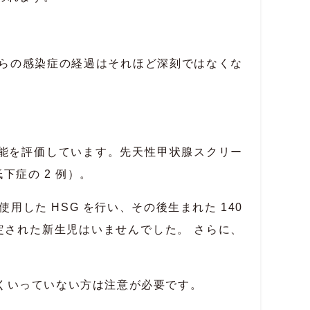
らの感染症の経過はそれほど深刻ではなくな
腺機能を評価しています。先天性甲状腺スクリー
低下症の 2 例）。
 を使用した HSG を行い、その後生まれた 140
定された新生児はいませんでした。 さらに、
くいっていない方は注意が必要です。