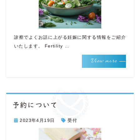
診察でよくお話に上がる妊娠に関する情報をご紹介
いたします。 Fertility …
View more
予約について
2023年4月19日
受付