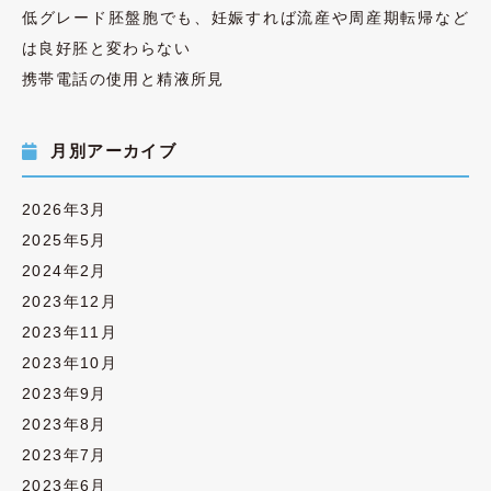
低グレード胚盤胞でも、妊娠すれば流産や周産期転帰など
は良好胚と変わらない
携帯電話の使用と精液所見
月別アーカイブ
2026年3月
2025年5月
2024年2月
2023年12月
2023年11月
2023年10月
2023年9月
2023年8月
2023年7月
2023年6月