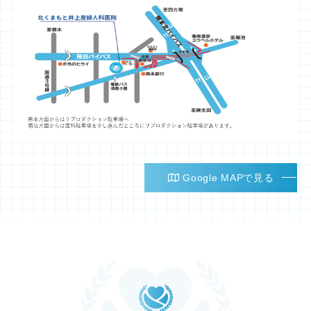
Google MAPで見る