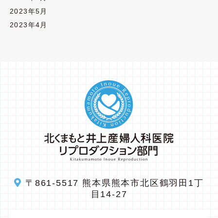
2023年5月
2023年4月
〒861-5517
熊本県熊本市北区鶴羽田1丁
目14-27