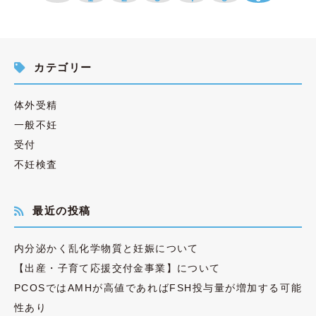
カテゴリー
体外受精
一般不妊
受付
不妊検査
最近の投稿
内分泌かく乱化学物質と妊娠について
【出産・子育て応援交付金事業】について
PCOSではAMHが高値であればFSH投与量が増加する可能
性あり