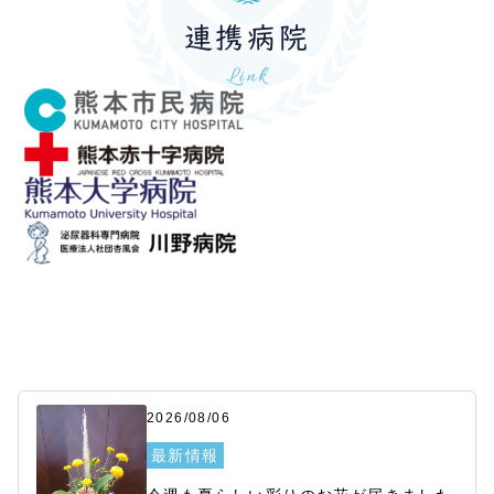
連携病院
Link
2026/08/06
最新情報