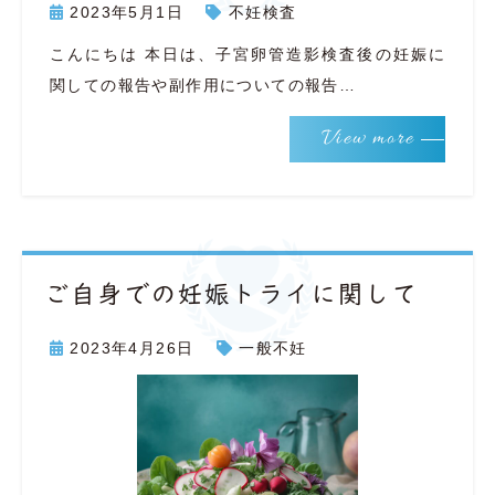
2023年5月1日
不妊検査
こんにちは 本日は、子宮卵管造影検査後の妊娠に
関しての報告や副作用についての報告…
View more
ご自身での妊娠トライに関して
2023年4月26日
一般不妊